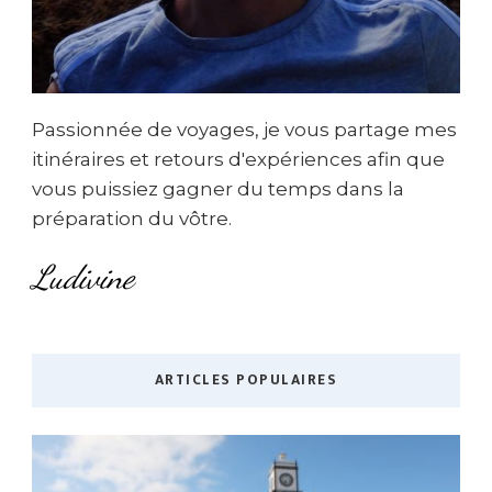
Passionnée de voyages, je vous partage mes
itinéraires et retours d'expériences afin que
vous puissiez gagner du temps dans la
préparation du vôtre.
Ludivine
ARTICLES POPULAIRES