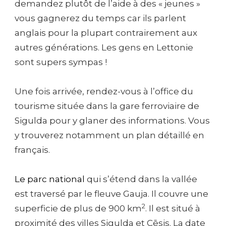
demandez plutôt de l’aide à des « jeunes »
vous gagnerez du temps car ils parlent
anglais pour la plupart contrairement aux
autres générations. Les gens en Lettonie
sont supers sympas !
Une fois arrivée, rendez-vous à l’office du
tourisme située dans la gare ferroviaire de
Sigulda pour y glaner des informations. Vous
y trouverez notamment un plan détaillé en
français.
Le parc national
qui s’étend dans la vallée
est traversé par le fleuve Gauja. Il couvre une
2
superficie de plus de 900 km
. Il est situé à
proximité des villes Sigulda et Cēsis. La date