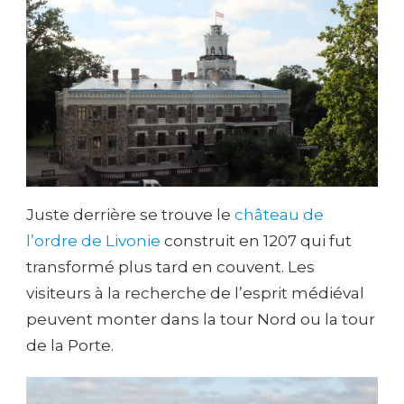
Juste derrière se trouve le
château de
l’ordre de Livonie
construit en 1207 qui fut
transformé plus tard en couvent. Les
visiteurs à la recherche de l’esprit médiéval
peuvent monter dans la tour Nord ou la tour
de la Porte.