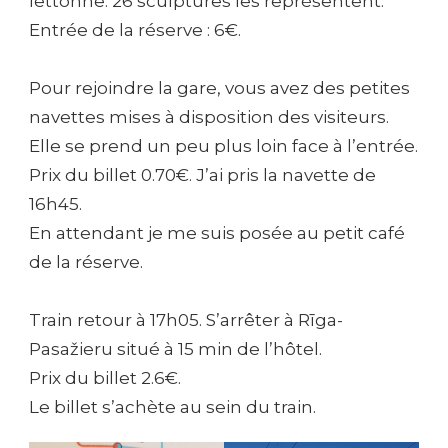
lettonne. 26 sculptures les représentent.
Entrée de la réserve : 6€.
Pour rejoindre la gare, vous avez des petites
navettes mises à disposition des visiteurs.
Elle se prend un peu plus loin face à l’entrée.
Prix du billet 0.70€. J’ai pris la navette de
16h45.
En attendant je me suis posée au petit café
de la réserve.
Train retour à 17h05. S’arrêter à Rīga-
Pasažieru situé à 15 min de l’hôtel.
Prix du billet 2.6€.
Le billet s’achète au sein du train.