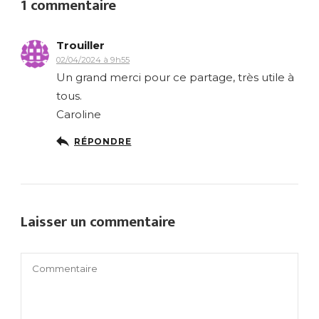
1 commentaire
Trouiller
02/04/2024 à 9h55
Un grand merci pour ce partage, très utile à
tous.
Caroline
RÉPONDRE
Laisser un commentaire