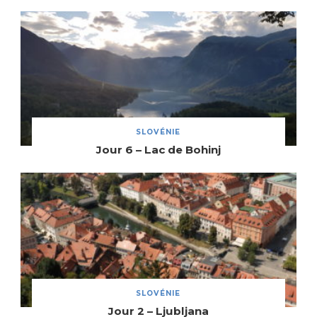
SLOVÉNIE
Jour 6 – Lac de Bohinj
SLOVÉNIE
Jour 2 – Ljubljana