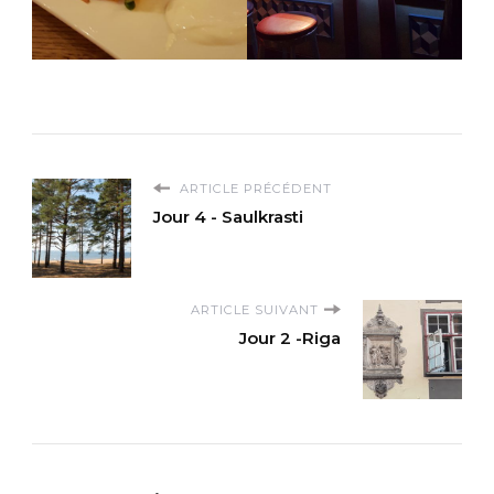
ARTICLE PRÉCÉDENT
Jour 4 - Saulkrasti
ARTICLE SUIVANT
Jour 2 -Riga