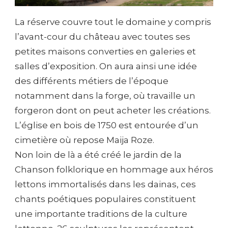
La réserve couvre tout le domaine y compris
l’avant-cour du château avec toutes ses
petites maisons converties en galeries et
salles d’exposition. On aura ainsi une idée
des différents métiers de l’époque
notamment dans la forge, où travaille un
forgeron dont on peut acheter les créations.
L’église en bois de 1750 est entourée d’un
cimetière où repose Maija Roze.
Non loin de là a été créé le jardin de la
Chanson folklorique en hommage aux héros
lettons immortalisés dans les dainas, ces
chants poétiques populaires constituent
une importante traditions de la culture