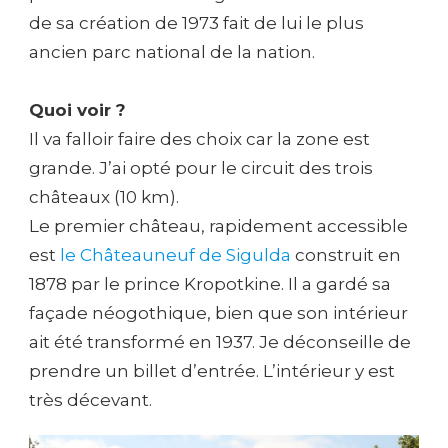
de sa création de 1973 fait de lui le plus
ancien parc national de la nation.
Quoi voir ?
Il va falloir faire des choix car la zone est
grande. J’ai opté pour le circuit des trois
châteaux (10 km).
Le premier château, rapidement accessible
est
le Châteauneuf de Sigulda
construit en
1878 par le prince Kropotkine. Il a gardé sa
façade néogothique, bien que son intérieur
ait été transformé en 1937. Je déconseille de
prendre un billet d’entrée. L’intérieur y est
très décevant.