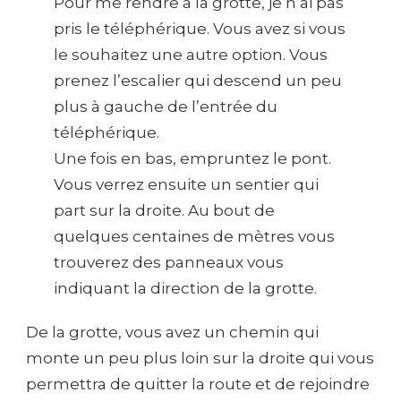
Pour me rendre à la grotte, je n’ai pas
pris le téléphérique. Vous avez si vous
le souhaitez une autre option. Vous
prenez l’escalier qui descend un peu
plus à gauche de l’entrée du
téléphérique.
Une fois en bas, empruntez le pont.
Vous verrez ensuite un sentier qui
part sur la droite. Au bout de
quelques centaines de mètres vous
trouverez des panneaux vous
indiquant la direction de la grotte.
De la grotte, vous avez un chemin qui
monte un peu plus loin sur la droite qui vous
permettra de quitter la route et de rejoindre