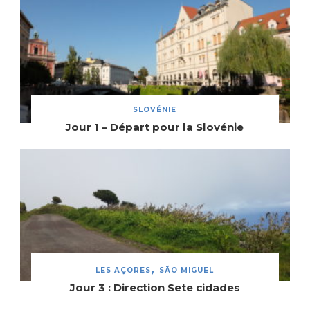
SLOVÉNIE
Jour 1 – Départ pour la Slovénie
LES AÇORES
SÃO MIGUEL
Jour 3 : Direction Sete cidades