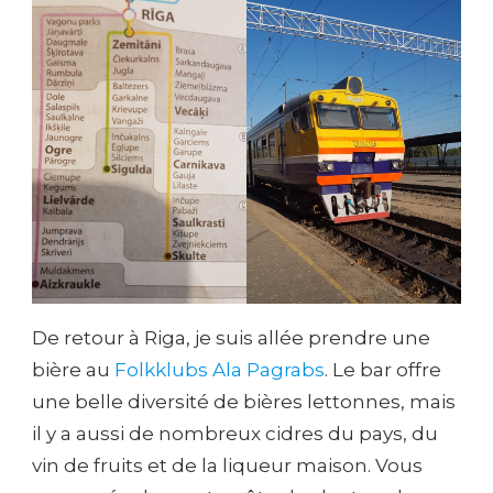
De retour à Riga, je suis allée prendre une
bière au
Folkklubs Ala Pagrabs
. Le bar offre
une belle diversité de bières lettonnes, mais
il y a aussi de nombreux cidres du pays, du
vin de fruits et de la liqueur maison. Vous