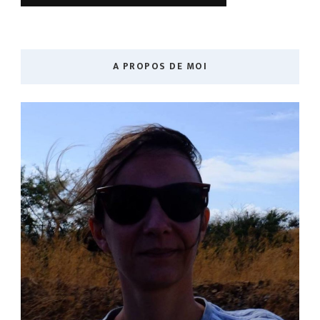
A PROPOS DE MOI