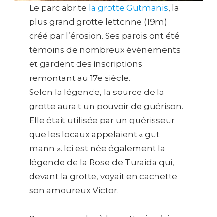
Le parc abrite
la grotte Gutmanis
, la
plus grand grotte lettonne (19m)
créé par l’érosion. Ses parois ont été
témoins de nombreux événements
et gardent des inscriptions
remontant au 17e siècle.
Selon la légende, la source de la
grotte aurait un pouvoir de guérison.
Elle était utilisée par un guérisseur
que les locaux appelaient « gut
mann ». Ici est née également la
légende de la Rose de Turaida qui,
devant la grotte, voyait en cachette
son amoureux Victor.