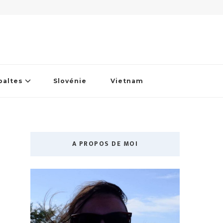
baltes
Slovénie
Vietnam
A PROPOS DE MOI