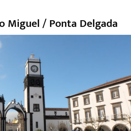
São Miguel / Ponta Delgada