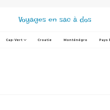
Voyages en sac à dos
Cap-Vert
Croatie
Monténégro
Pays 