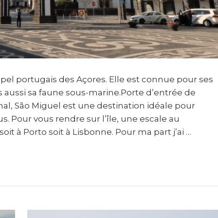
hipel portugais des Açores. Elle est connue pour ses
s aussi sa faune sous-marine.Porte d’entrée de
onal, São Miguel est une destination idéale pour
. Pour vous rendre sur l’île, une escale au
soit à Porto soit à Lisbonne. Pour ma part j’ai …