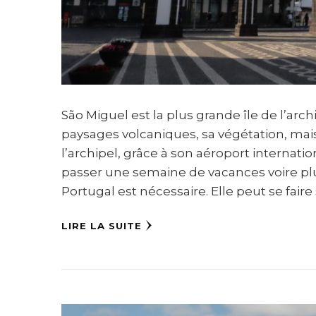
São Miguel est la plus grande île de l’arc
paysages volcaniques, sa végétation, mai
l’archipel, grâce à son aéroport internati
passer une semaine de vacances voire plus
Portugal est nécessaire. Elle peut se faire 
LIRE LA SUITE