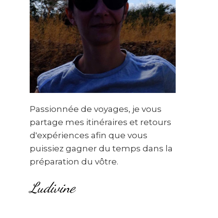
Passionnée de voyages, je vous
partage mes itinéraires et retours
d'expériences afin que vous
puissiez gagner du temps dans la
préparation du vôtre.
Ludivine