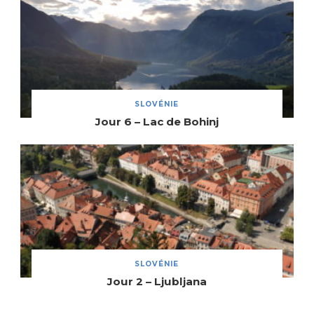
SLOVÉNIE
Jour 6 – Lac de Bohinj
SLOVÉNIE
Jour 2 – Ljubljana