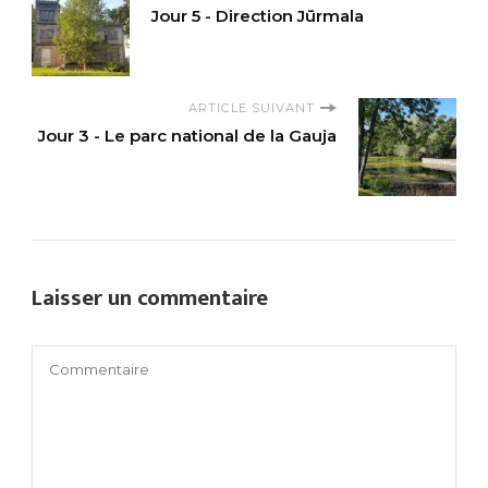
Jour 5 - Direction Jūrmala
ARTICLE SUIVANT
Jour 3 - Le parc national de la Gauja
Laisser un commentaire