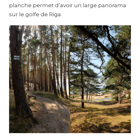
planche permet d’avoir un large panorama
sur le golfe de Riga.