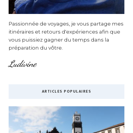
Passionnée de voyages, je vous partage mes
itinéraires et retours d'expériences afin que
vous puissiez gagner du temps dans la
préparation du vôtre.
Ludivine
ARTICLES POPULAIRES