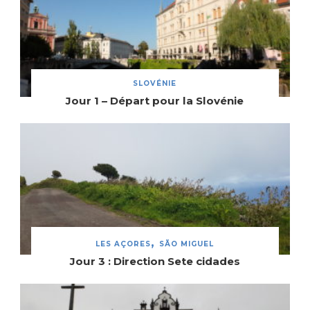
SLOVÉNIE
Jour 1 – Départ pour la Slovénie
LES AÇORES
SÃO MIGUEL
Jour 3 : Direction Sete cidades