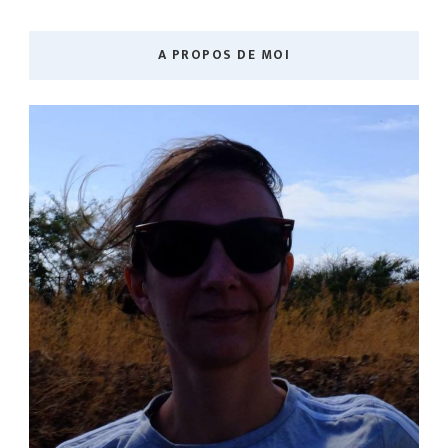
A PROPOS DE MOI