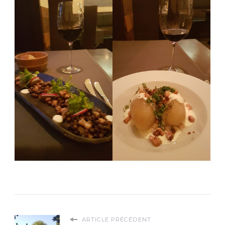
ARTICLE PRÉCÉDENT