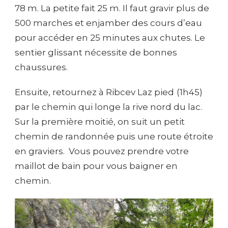
78 m. La petite fait 25 m. Il faut gravir plus de
500 marches et enjamber des cours d’eau
pour accéder en 25 minutes aux chutes. Le
sentier glissant nécessite de bonnes
chaussures.
Ensuite, retournez à Ribcev Laz pied
(1h45)
par le chemin qui longe la rive nord du lac.
Sur la première moitié, on suit un petit
chemin de randonnée puis une route étroite
en graviers. Vous pouvez prendre votre
maillot de bain pour vous baigner en
chemin.