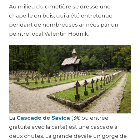
Au milieu du cimetière se dresse une
chapelle en bois, qui a été entretenue
pendant de nombreuses années par un
peintre local Valentin Hodnik.
La
Cascade de Savica
(3€ ou entrée
gratuite avec la carte) est une cascade à
deux chutes. La grande dévale un gorge de