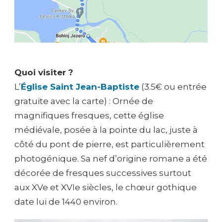
Quoi visiter ?
L’
Église Saint Jean-Baptiste
(3.5€ ou entrée
gratuite avec la carte) : Ornée de
magnifiques fresques, cette église
médiévale, posée à la pointe du lac, juste à
côté du pont de pierre, est particulièrement
photogénique. Sa nef d’origine romane a été
décorée de fresques successives surtout
aux XVe et XVIe siècles, le chœur gothique
date lui de 1440 environ.