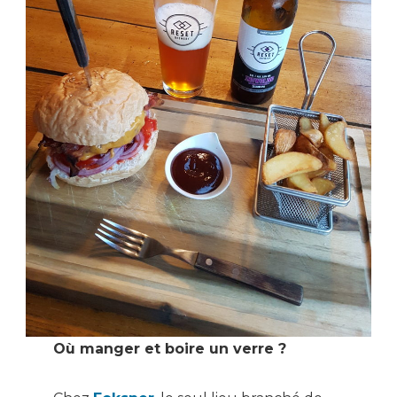
Où manger et boire un verre ?