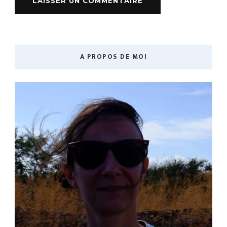
A PROPOS DE MOI