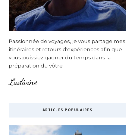
Passionnée de voyages, je vous partage mes
itinéraires et retours d'expériences afin que
vous puissiez gagner du temps dans la
préparation du vôtre.
Ludivine
ARTICLES POPULAIRES