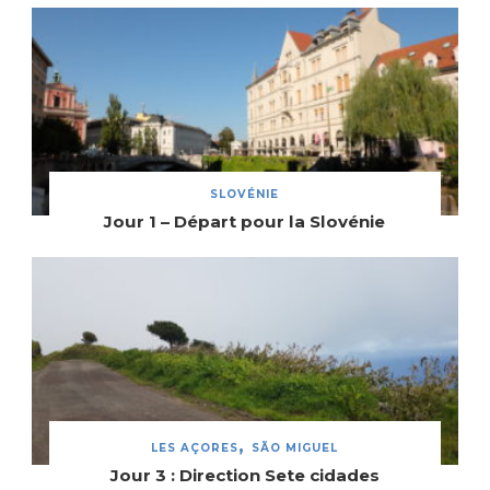
SLOVÉNIE
Jour 1 – Départ pour la Slovénie
LES AÇORES
SÃO MIGUEL
Jour 3 : Direction Sete cidades