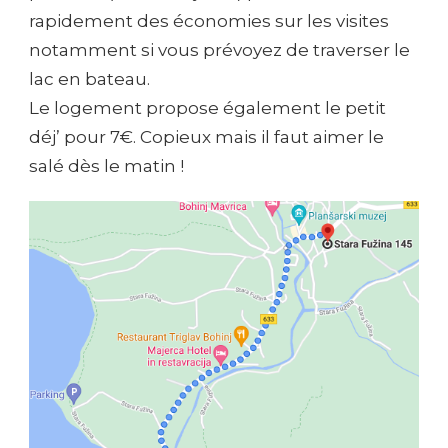
rapidement des économies sur les visites
notamment si vous prévoyez de traverser le
lac en bateau.
Le logement propose également le petit
déj’ pour 7€. Copieux mais il faut aimer le
salé dès le matin !