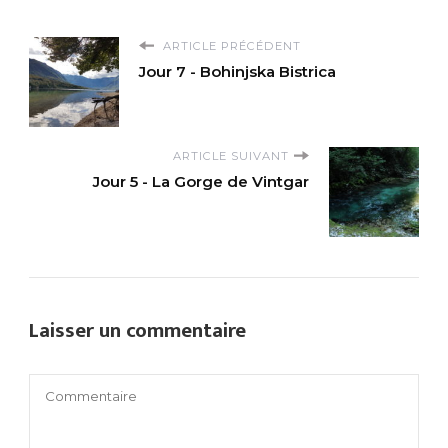
ARTICLE PRÉCÉDENT
Jour 7 - Bohinjska Bistrica
ARTICLE SUIVANT
Jour 5 - La Gorge de Vintgar
Laisser un commentaire