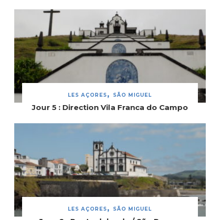
LES AÇORES
SÃO MIGUEL
Jour 5 : Direction Vila Franca do Campo
LES AÇORES
SÃO MIGUEL