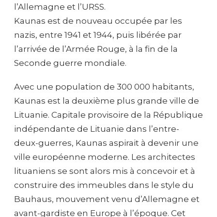
l’Allemagne et l’URSS.
Kaunas est de nouveau occupée par les
nazis, entre 1941 et 1944, puis libérée par
l’arrivée de l’Armée Rouge, à la fin de la
Seconde guerre mondiale.
Avec une population de 300 000 habitants,
Kaunas est la deuxième plus grande ville de
Lituanie. Capitale provisoire de la République
indépendante de Lituanie dans l’entre-
deux-guerres, Kaunas aspirait à devenir une
ville européenne moderne. Les architectes
lituaniens se sont alors mis à concevoir et à
construire des immeubles dans le style du
Bauhaus, mouvement venu d’Allemagne et
avant-gardiste en Europe à l’époque. Cet