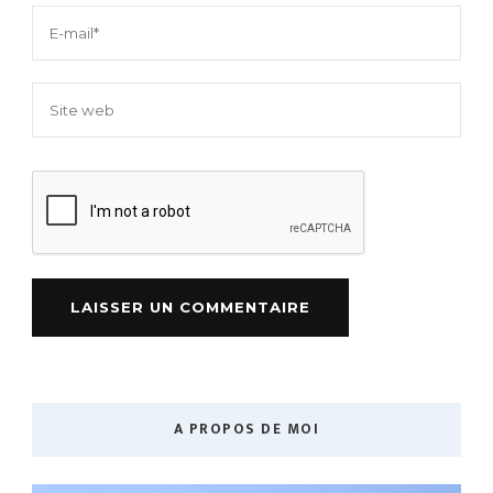
A PROPOS DE MOI