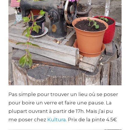
Pas simple pour trouver un lieu où se poser
pour boire un verre et faire une pause. La
plupart ouvrant à partir de 17h. Mais j’ai pu
me poser chez
Kultura
. Prix de la pinte 4.5€