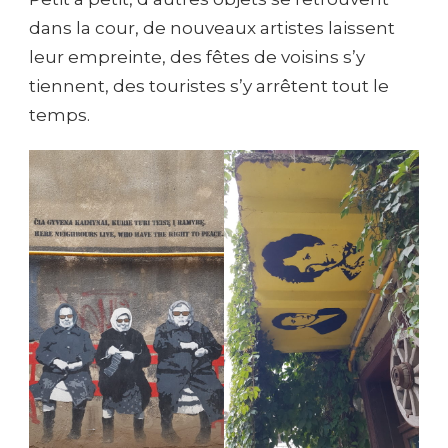
dans la cour, de nouveaux artistes laissent
leur empreinte, des fêtes de voisins s’y
tiennent, des touristes s’y arrêtent tout le
temps.