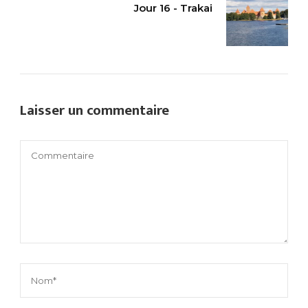
Jour 16 - Trakai
Laisser un commentaire