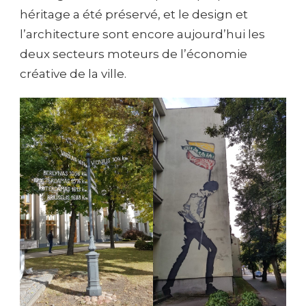
héritage a été préservé, et le design et
l’architecture sont encore aujourd’hui les
deux secteurs moteurs de l’économie
créative de la ville.