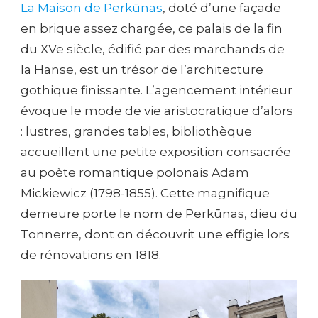
La Maison de Perkūnas
, doté d’une façade
en brique assez chargée, ce palais de la fin
du XVe siècle, édifié par des marchands de
la Hanse, est un trésor de l’architecture
gothique finissante. L’agencement intérieur
évoque le mode de vie aristocratique d’alors
: lustres, grandes tables, bibliothèque
accueillent une petite exposition consacrée
au poète romantique polonais Adam
Mickiewicz (1798-1855). Cette magnifique
demeure porte le nom de Perkūnas, dieu du
Tonnerre, dont on découvrit une effigie lors
de rénovations en 1818.