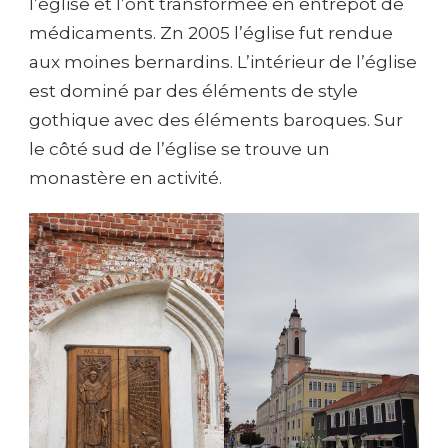
l’église et l’ont transformée en entrepôt de
médicaments. Zn 2005 l’église fut rendue
aux moines bernardins. L’intérieur de l’église
est dominé par des éléments de style
gothique avec des éléments baroques. Sur
le côté sud de l’église se trouve un
monastère en activité.