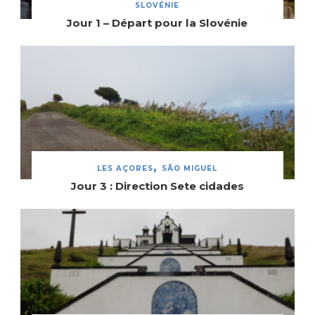
SLOVÉNIE
Jour 1 – Départ pour la Slovénie
LES AÇORES
SÃO MIGUEL
Jour 3 : Direction Sete cidades