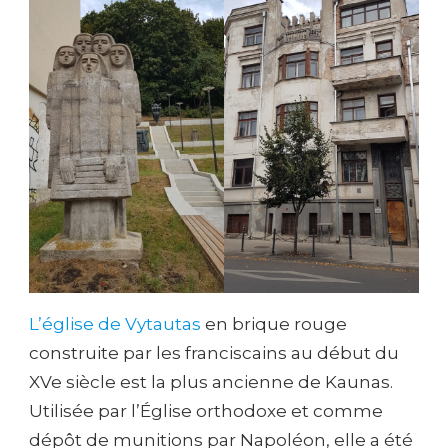
L’église de Vytautas
en brique rouge
construite par les franciscains au début du
XVe siècle est la plus ancienne de Kaunas.
Utilisée par l’Église orthodoxe et comme
dépôt de munitions par Napoléon, elle a été