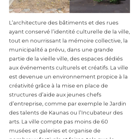
L’architecture des bâtiments et des rues
ayant conservé l’identité culturelle de la ville,
tout en nourrissant la mémoire collective, la
municipalité a prévu, dans une grande
partie de la vieille ville, des espaces dédiés
aux événements culturels et créatifs. La ville
est devenue un environnement propice à la
créativité grâce à la mise en place de
structures d’aide aux jeunes chefs
d’entreprise, comme par exemple le Jardin
des talents de Kaunas ou l’Incubateur des
arts. La ville compte pas moins de 60
musées et galeries et organise de