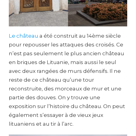
Le château
a été construit au 14ème siècle
pour repousser les attaques des croisés. Ce
n’est pas seulement le plus ancien château
en briques de Lituanie, mais aussi le seul
avec deux rangées de murs défensifs. Il ne
reste de ce château qu’une tour
reconstruite, des morceaux de mur et une
partie des douves. On y trouve une
exposition sur l’histoire du château. On peut
également s’essayer à de vieux jeux
lituaniens et au tir à l’arc.