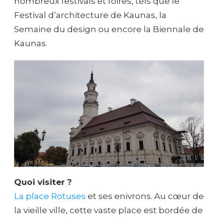
nombreux festivals et foires, tels que le
Festival d’architecture de Kaunas, la
Semaine du design ou encore la Biennale de
Kaunas.
Quoi visiter ?
La place Rotuses
et ses enivrons. Au cœur de
la vieille ville, cette vaste place est bordée de