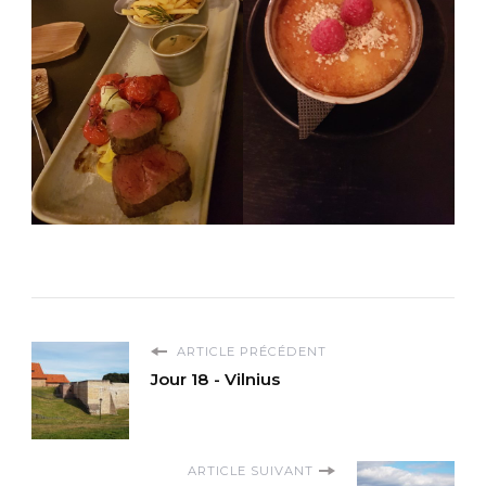
ARTICLE PRÉCÉDENT
Jour 18 - Vilnius
ARTICLE SUIVANT