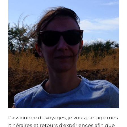
Passionnée de voyages, je vous partage mes
itinéraires et retours d'expériences afin que