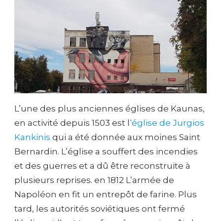
L’une des plus anciennes églises de Kaunas,
en activité depuis 1503 est l
‘église de Jurgios
Kankinis
qui a été donnée aux moines Saint
Bernardin. L’église a souffert des incendies
et des guerres et a dû être reconstruite à
plusieurs reprises. en 1812 L’armée de
Napoléon en fit un entrepôt de farine. Plus
tard, les autorités soviétiques ont fermé