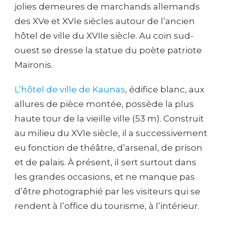
jolies demeures de marchands allemands
des XVe et XVIe siècles autour de l’ancien
hôtel de ville du XVIIe siècle. Au coin sud-
ouest se dresse la statue du poète patriote
Maironis.
L’hôtel de ville de Kaunas
, édifice blanc, aux
allures de pièce montée, possède la plus
haute tour de la vieille ville (53 m). Construit
au milieu du XVIe siècle, il a successivement
eu fonction de théâtre, d’arsenal, de prison
et de palais. À présent, il sert surtout dans
les grandes occasions, et ne manque pas
d’être photographié par les visiteurs qui se
rendent à l’office du tourisme, à l’intérieur.