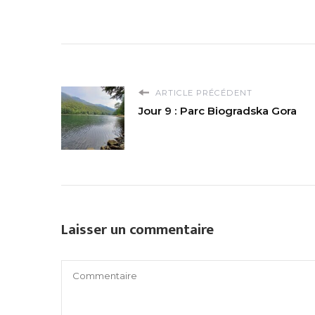
ARTICLE PRÉCÉDENT
Jour 9 : Parc Biogradska Gora
Laisser un commentaire