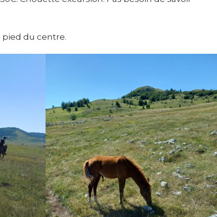
 pied du centre.