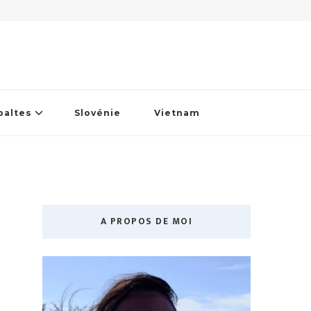
baltes
Slovénie
Vietnam
A PROPOS DE MOI