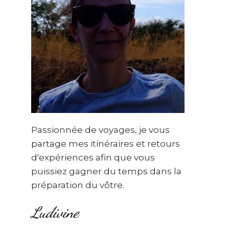
Passionnée de voyages, je vous
partage mes itinéraires et retours
d'expériences afin que vous
puissiez gagner du temps dans la
préparation du vôtre.
Ludivine