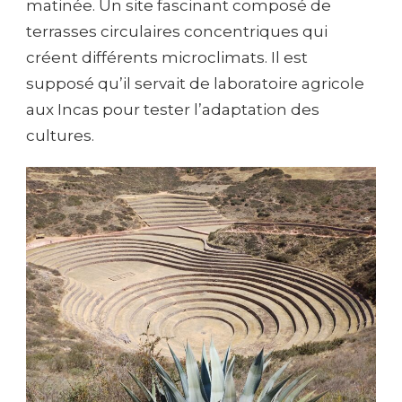
matinée. Un site fascinant composé de
terrasses circulaires concentriques qui
créent différents microclimats. Il est
supposé qu’il servait de laboratoire agricole
aux Incas pour tester l’adaptation des
cultures.