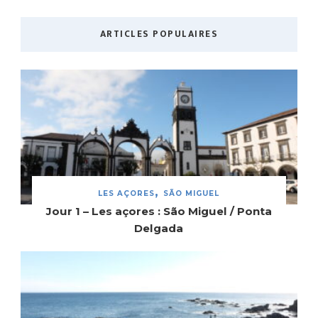
ARTICLES POPULAIRES
LES AÇORES
SÃO MIGUEL
Jour 1 – Les açores : São Miguel / Ponta
Delgada