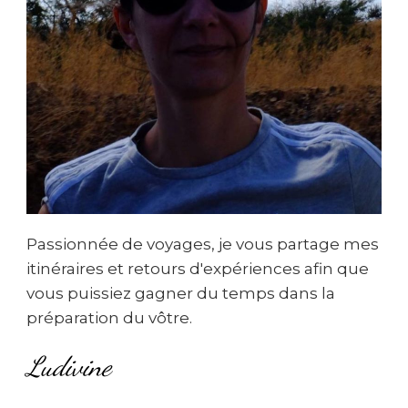
Passionnée de voyages, je vous partage mes
itinéraires et retours d'expériences afin que
vous puissiez gagner du temps dans la
préparation du vôtre.
Ludivine