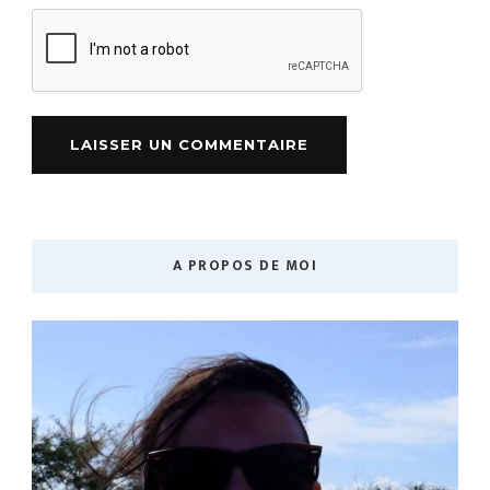
A PROPOS DE MOI