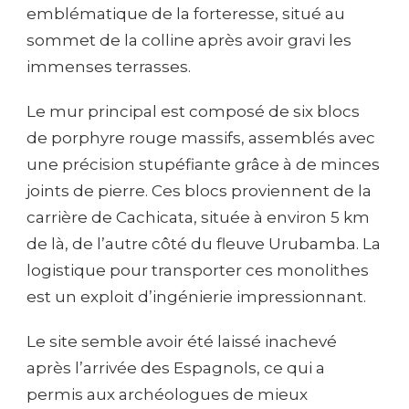
emblématique de la forteresse, situé au
sommet de la colline après avoir gravi les
immenses terrasses.
Le mur principal est composé de six blocs
de porphyre rouge massifs, assemblés avec
une précision stupéfiante grâce à de minces
joints de pierre. Ces blocs proviennent de la
carrière de Cachicata, située à environ 5 km
de là, de l’autre côté du fleuve Urubamba. La
logistique pour transporter ces monolithes
est un exploit d’ingénierie impressionnant.
Le site semble avoir été laissé inachevé
après l’arrivée des Espagnols, ce qui a
permis aux archéologues de mieux