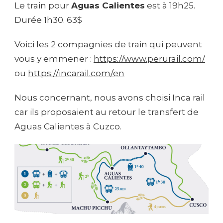
Le train pour
Aguas Calientes
est à 19h25.
Durée 1h30. 63$
Voici les 2 compagnies de train qui peuvent
vous y emmener :
https://www.perurail.com/
ou
https://incarail.com/en
Nous concernant, nous avons choisi Inca rail
car ils proposaient au retour le transfert de
Aguas Calientes à Cuzco.