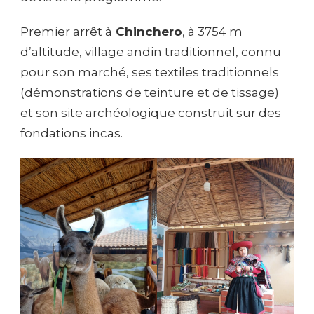
Premier arrêt à
Chinchero
, à 3754 m
d’altitude, village andin traditionnel, connu
pour son marché, ses textiles traditionnels
(démonstrations de teinture et de tissage)
et son site archéologique construit sur des
fondations incas.