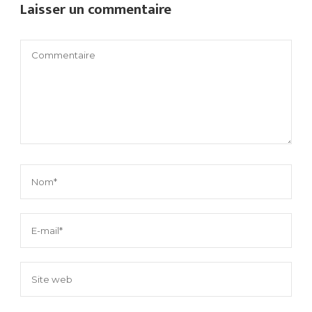
Laisser un commentaire