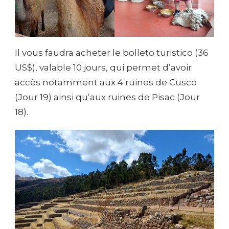
Il vous faudra acheter le bolleto turistico (36
US$), valable 10 jours, qui permet d’avoir
accès notamment aux 4 ruines de Cusco
(Jour 19) ainsi qu’aux ruines de Pisac (Jour
18).