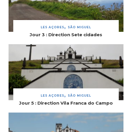
LES AÇORES
SÃO MIGUEL
Jour 3 : Direction Sete cidades
LES AÇORES
SÃO MIGUEL
Jour 5 : Direction Vila Franca do Campo