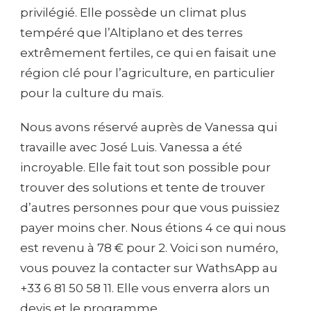
privilégié. Elle possède un climat plus
tempéré que l’Altiplano et des terres
extrêmement fertiles, ce qui en faisait une
région clé pour l’agriculture, en particulier
pour la culture du maïs.
Nous avons réservé auprès de Vanessa qui
travaille avec José Luis. Vanessa a été
incroyable. Elle fait tout son possible pour
trouver des solutions et tente de trouver
d’autres personnes pour que vous puissiez
payer moins cher. Nous étions 4 ce qui nous
est revenu à 78 € pour 2. Voici son numéro,
vous pouvez la contacter sur WathsApp au
+33 6 81 50 58 11. Elle vous enverra alors un
devis et le programme.