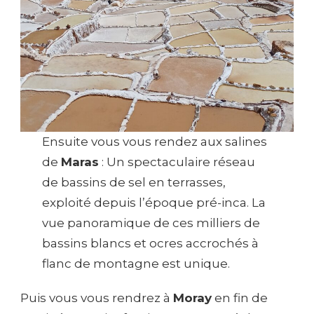
Ensuite vous vous rendez aux salines
de
Maras
: Un spectaculaire réseau
de bassins de sel en terrasses,
exploité depuis l’époque pré-inca. La
vue panoramique de ces milliers de
bassins blancs et ocres accrochés à
flanc de montagne est unique.
Puis vous vous rendrez à
Moray
en fin de