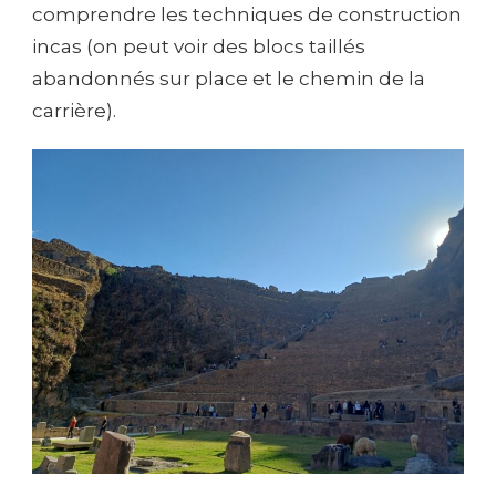
comprendre les techniques de construction
incas (on peut voir des blocs taillés
abandonnés sur place et le chemin de la
carrière).