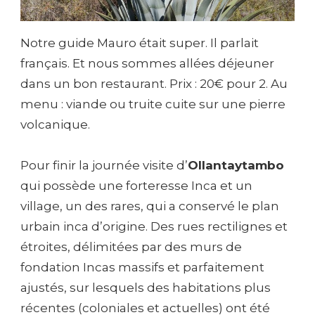
Notre guide Mauro était super. Il parlait
français. Et nous sommes allées déjeuner
dans un bon restaurant. Prix : 20€ pour 2. Au
menu : viande ou truite cuite sur une pierre
volcanique.
Pour finir la journée visite d’
Ollantaytambo
qui possède une forteresse Inca et un
village, un des rares, qui a conservé le plan
urbain inca d’origine. Des rues rectilignes et
étroites, délimitées par des murs de
fondation Incas massifs et parfaitement
ajustés, sur lesquels des habitations plus
récentes (coloniales et actuelles) ont été