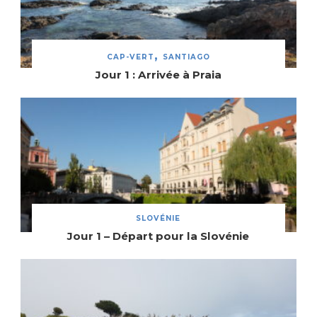
CAP-VERT
SANTIAGO
Jour 1 : Arrivée à Praia
SLOVÉNIE
Jour 1 – Départ pour la Slovénie