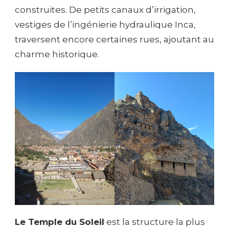
construites. De petits canaux d’irrigation,
vestiges de l’ingénierie hydraulique Inca,
traversent encore certaines rues, ajoutant au
charme historique.
Le Temple du Soleil
est la structure la plus