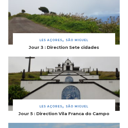
LES AÇORES
SÃO MIGUEL
Jour 3 : Direction Sete cidades
LES AÇORES
SÃO MIGUEL
Jour 5 : Direction Vila Franca do Campo