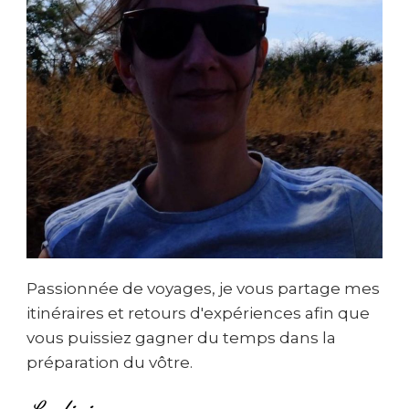
Passionnée de voyages, je vous partage mes
itinéraires et retours d'expériences afin que
vous puissiez gagner du temps dans la
préparation du vôtre.