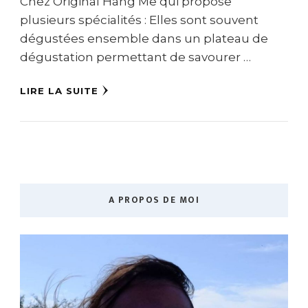
Chez Original Hàng Me qui propose
plusieurs spécialités : Elles sont souvent
dégustées ensemble dans un plateau de
dégustation permettant de savourer …
LIRE LA SUITE
A PROPOS DE MOI