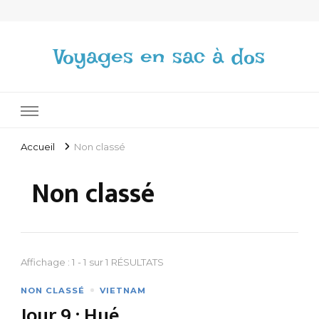
Voyages en sac à dos
Accueil
Non classé
Non classé
Affichage : 1 - 1 sur 1 RÉSULTATS
NON CLASSÉ
VIETNAM
Jour 9 : Hué